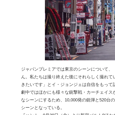
ジャパンプレミアでは東京のシーンについて、
ん。私たちは撮り終えた後にそれらしく撮れて
きたいです」とイ・ジョンジェは自信をもって
劇中ではほかにも様々な銃撃戦・カーチェイス
なシーンにするため、10,000発の銃弾と52
シーンとなっている。