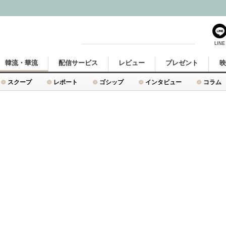
LINE
韓流・華流
配信サービス
レビュー
プレゼント
スクープ
レポート
ゴシップ
インタビュー
コラム