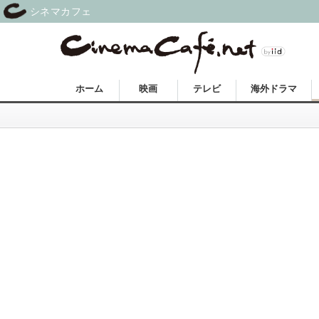
シネマカフェ
ホーム
映画
テレビ
海外ドラマ