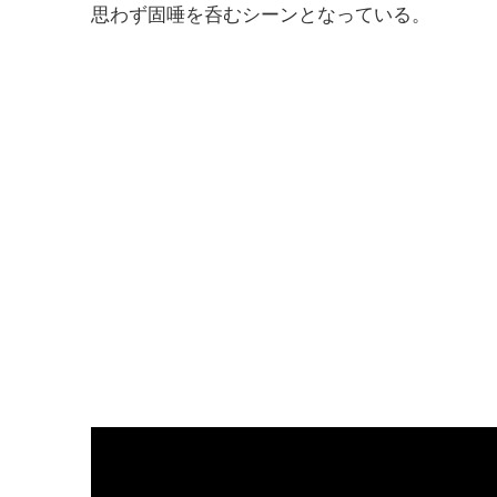
思わず固唾を呑むシーンとなっている。