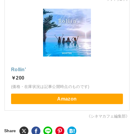
Rollin'
￥200
(価格・在庫状況は記事公開時点のものです)
Amazon
《シネマカフェ編集部》