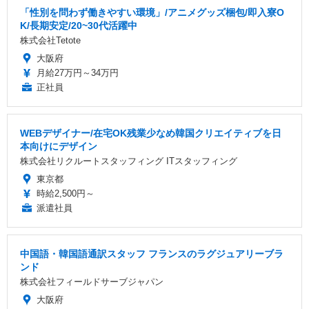
「性別を問わず働きやすい環境」/アニメグッズ梱包/即入寮O
K/長期安定/20~30代活躍中
株式会社Tetote
大阪府
月給27万円～34万円
正社員
WEBデザイナー/在宅OK残業少なめ韓国クリエイティブを日
本向けにデザイン
株式会社リクルートスタッフィング ITスタッフィング
東京都
時給2,500円～
派遣社員
中国語・韓国語通訳スタッフ フランスのラグジュアリーブラ
ンド
株式会社フィールドサーブジャパン
大阪府