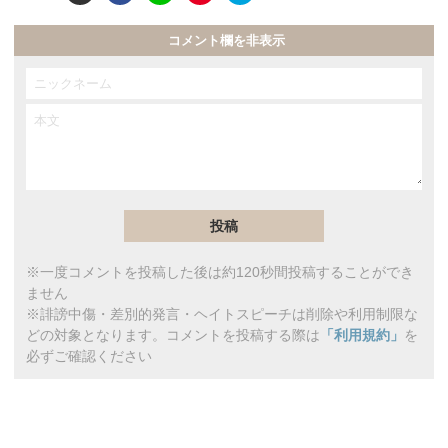
コメント欄を非表示
※一度コメントを投稿した後は約120秒間投稿することができ
ません
※誹謗中傷・差別的発言・ヘイトスピーチは削除や利用制限な
どの対象となります。コメントを投稿する際は
「利用規約」
を
必ずご確認ください