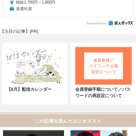
時給1,700円～1,800円
派遣社員
Sponsored by
【注目の記事】[PR]
【8月】配信カレンダー
会員登録手順について／パス
ワードの再設定について
この記事を読んだ人にオススメ