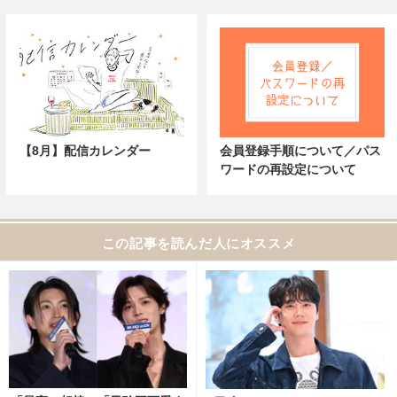
【8月】配信カレンダー
会員登録手順について／パス
ワードの再設定について
この記事を読んだ人にオススメ