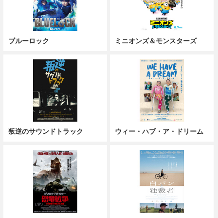
ブルーロック
ミニオンズ＆モンスターズ
叛逆のサウンドトラック
ウィー・ハブ・ア・ドリーム