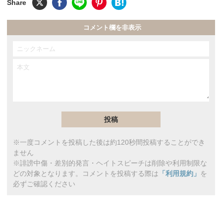
コメント欄を非表示
※一度コメントを投稿した後は約120秒間投稿することができ
ません
※誹謗中傷・差別的発言・ヘイトスピーチは削除や利用制限な
どの対象となります。コメントを投稿する際は
「利用規約」
を
必ずご確認ください