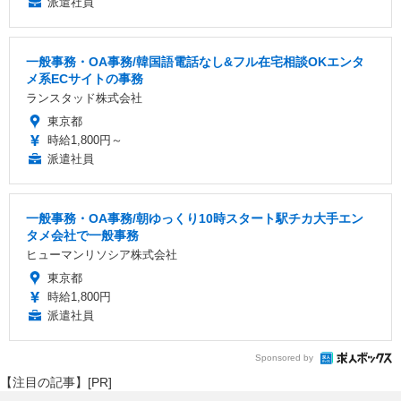
派遣社員
一般事務・OA事務/韓国語電話なし&フル在宅相談OKエンタ
メ系ECサイトの事務
ランスタッド株式会社
東京都
時給1,800円～
派遣社員
一般事務・OA事務/朝ゆっくり10時スタート駅チカ大手エン
タメ会社で一般事務
ヒューマンリソシア株式会社
東京都
時給1,800円
派遣社員
Sponsored by
【注目の記事】[PR]