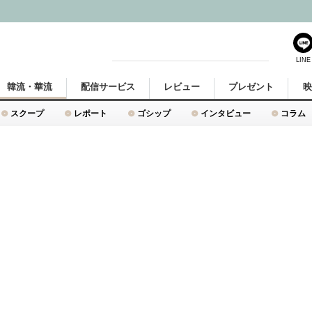
LINE
韓流・華流
配信サービス
レビュー
プレゼント
スクープ
レポート
ゴシップ
インタビュー
コラム