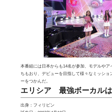
本番組には日本からも14名が参加、モデルや
ちもおり、デビューを目指して様々なミッション
ーをつかんだ。
エリシア 最強ボーカル
出身：フィリピン