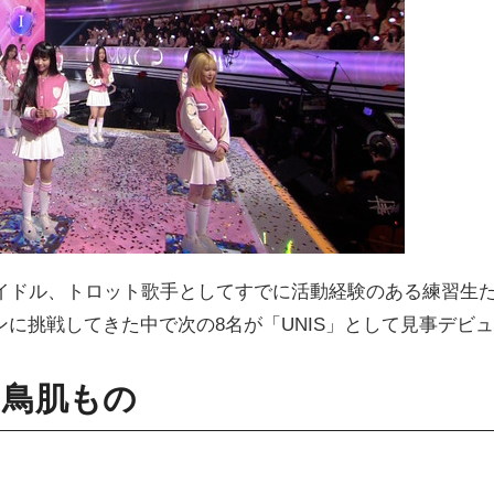
アイドル、トロット歌手としてすでに活動経験のある練習生
に挑戦してきた中で次の8名が「UNIS」として見事デビュ
は鳥肌もの