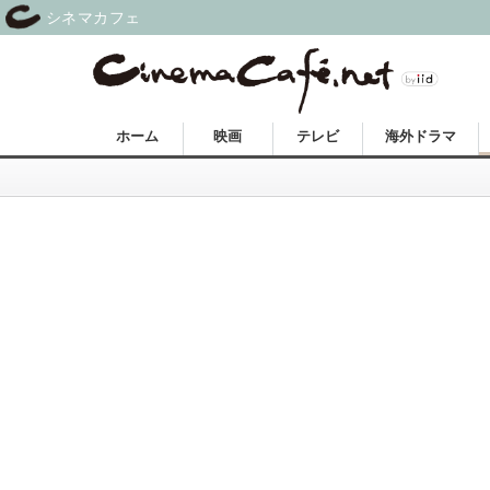
シネマカフェ
ホーム
映画
テレビ
海外ドラマ