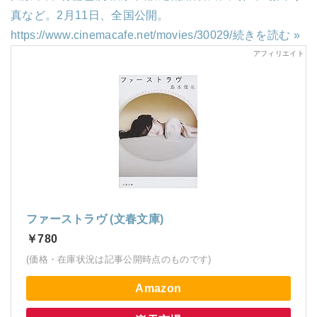
真など。2月11日、全国公開。
https://www.cinemacafe.net/movies/30029/
続きを読む »
ファーストラヴ (文春文庫)
￥780
(価格・在庫状況は記事公開時点のものです)
Amazon