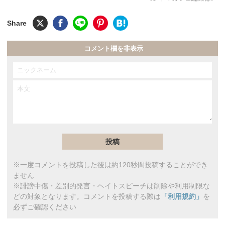
コメント欄を非表示
※一度コメントを投稿した後は約120秒間投稿することができ
ません
※誹謗中傷・差別的発言・ヘイトスピーチは削除や利用制限な
どの対象となります。コメントを投稿する際は
「利用規約」
を
必ずご確認ください