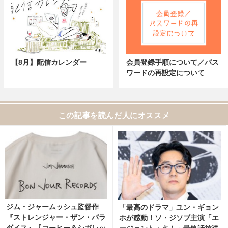
【8月】配信カレンダー
会員登録手順について／パス
ワードの再設定について
この記事を読んだ人にオススメ
ジム・ジャームッシュ監督作
「最高のドラマ」ユン・ギョン
『ストレンジャー・ザン・パラ
ホが感動！ソ・ジソブ主演「エ