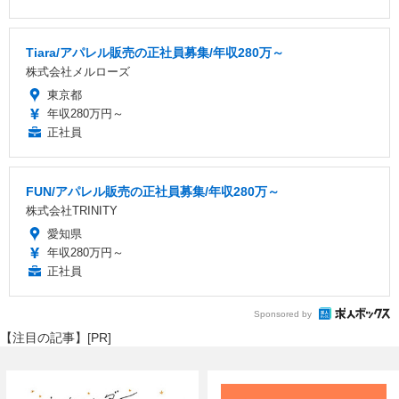
Tiara/アパレル販売の正社員募集/年収280万～
株式会社メルローズ
東京都
年収280万円～
正社員
FUN/アパレル販売の正社員募集/年収280万～
株式会社TRINITY
愛知県
年収280万円～
正社員
Sponsored by
【注目の記事】[PR]