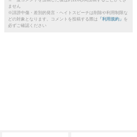
ません
※誹謗中傷・差別的発言・ヘイトスピーチは削除や利用制限な
どの対象となります。コメントを投稿する際は
「利用規約」
を
必ずご確認ください