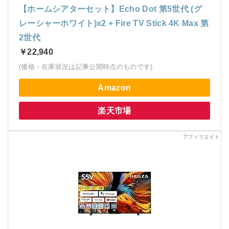
【ホームシアターセット】Echo Dot 第5世代 (グ
レーシャーホワイト)x2 + Fire TV Stick 4K Max 第
2世代
￥22,940
(価格・在庫状況は記事公開時点のものです)
Amazon
楽天市場