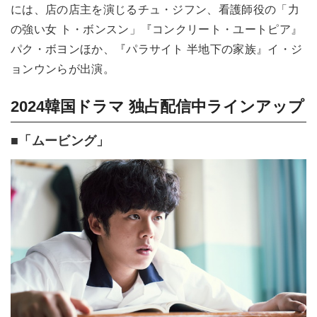
には、店の店主を演じるチュ・ジフン、看護師役の「力
の強い女 ト・ボンスン」『コンクリート・ユートピア』
パク・ボヨンほか、『パラサイト 半地下の家族』イ・ジ
ョンウンらが出演。
2024韓国ドラマ 独占配信中ラインアップ
■「ムービング」