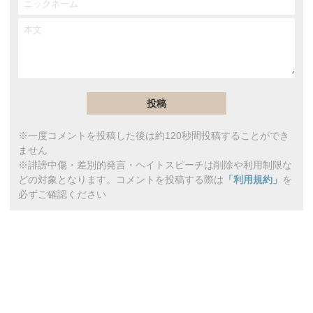
※一度コメントを投稿した後は約120秒間投稿することができ
ません
※誹謗中傷・差別的発言・ヘイトスピーチは削除や利用制限な
どの対象となります。コメントを投稿する際は
「利用規約」
を
必ずご確認ください