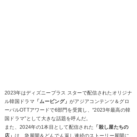
2023年はディズニープラス スターで配信されたオリジナ
ル韓国ドラマ
「ムービング」
がアジアコンテンツ＆グロ
ーバルOTTアワードで6部門を受賞し、“2023年最高の韓
国ドラマ”として大きな話題を呼んだ。
また、2024年の1本目として配信された
「殺し屋たちの
店」
は、急展開＆どんでん返し連続のストーリー展開に