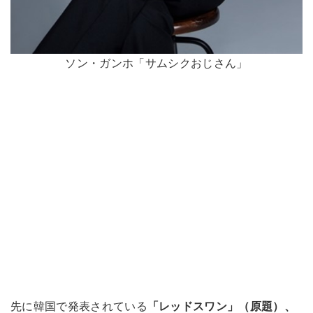
ソン・ガンホ「サムシクおじさん」
先に韓国で発表されている
「レッドスワン」（原題）、