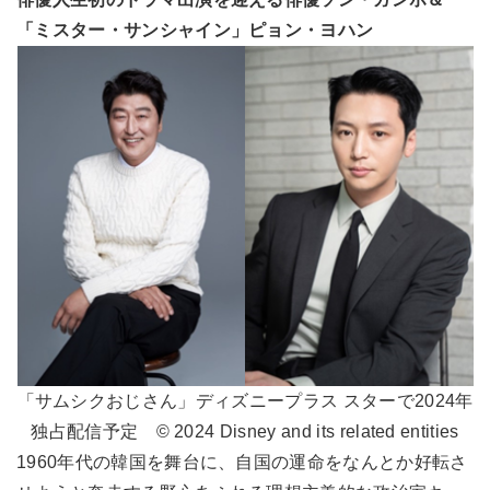
「ミスター・サンシャイン」ピョン・ヨハン
「サムシクおじさん」ディズニープラス スターで2024年
独占配信予定 © 2024 Disney and its related entities
1960年代の韓国を舞台に、自国の運命をなんとか好転さ