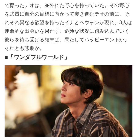
で育ったテオは、並外れた野心を持っていた。その野心
を武器に自分の目標に向かって突き進むテオの前に、そ
れぞれ異なる欲望を持ったイナとヘウォンが現れ、3人は
運命的な出会いを果たす。危険な状況に踏み込んでいく
彼らを待ち受ける結末は、果たしてハッピーエンドか、
それとも悲劇か。
■「ワンダフルワールド」