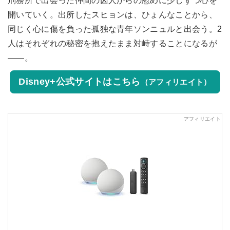
刑務所で出会った仲間の囚人からの慰めに少しずつ心を
開いていく。出所したスヒョンは、ひょんなことから、
同じく心に傷を負った孤独な青年ソンニュルと出会う。2
人はそれぞれの秘密を抱えたまま対峙することになるが
――。
Disney+公式サイトはこちら
（アフィリエイト）