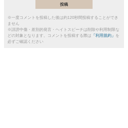
※一度コメントを投稿した後は約120秒間投稿することができ
ません
※誹謗中傷・差別的発言・ヘイトスピーチは削除や利用制限な
どの対象となります。コメントを投稿する際は
「利用規約」
を
必ずご確認ください