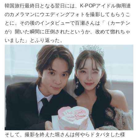
韓国旅行最終日となる翌日には、K-POPアイドル御用達
のカメラマンにウエディングフォトを撮影してもらうこ
とに。その後のインタビューで百瀬さんは「（カーテン
が）開いた瞬間に圧倒されたというか、改めて惚れちゃ
いました」とふり返った。
そして、撮影を終えた堀さんは何やらドタバタした様