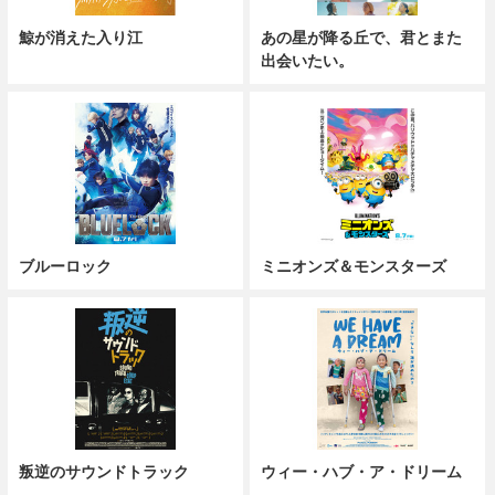
鯨が消えた入り江
あの星が降る丘で、君とまた
出会いたい。
ブルーロック
ミニオンズ＆モンスターズ
叛逆のサウンドトラック
ウィー・ハブ・ア・ドリーム