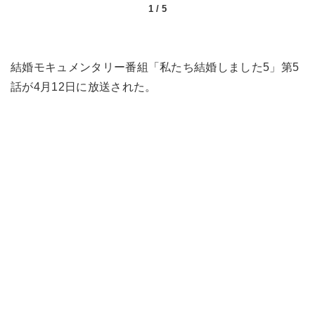
1
/
5
結婚モキュメンタリー番組「私たち結婚しました5」第5
話が4月12日に放送された。