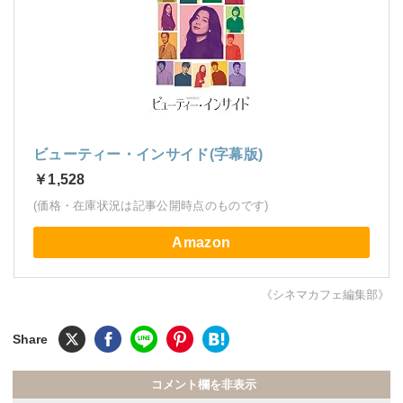
ビューティー・インサイド(字幕版)
￥1,528
(価格・在庫状況は記事公開時点のものです)
Amazon
《シネマカフェ編集部》
コメント欄を非表示