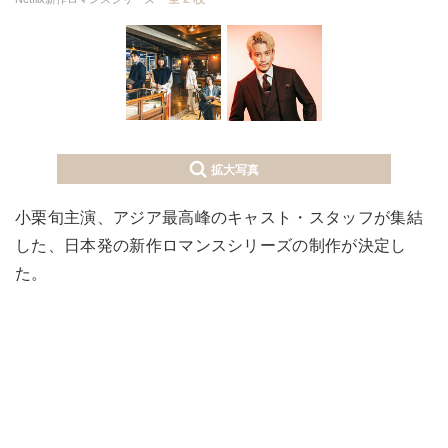
拡大写真
小栗旬主演、アジア最高峰のキャスト・スタッフが集結
した、日本発の新作ロマンスシリーズの制作が決定し
た。