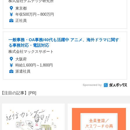
株式会社テムテック研究所
東京都
年収500万円～800万円
正社員
一般事務・OA事務/40代も活躍中 アニメ、海外ドラマに関す
る事務対応・電話対応
株式会社マックスサポート
大阪府
時給1,600円～1,800円
派遣社員
Sponsored by
【注目の記事】[PR]