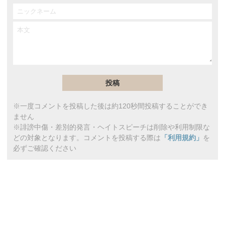
※一度コメントを投稿した後は約120秒間投稿することができ
ません
※誹謗中傷・差別的発言・ヘイトスピーチは削除や利用制限な
どの対象となります。コメントを投稿する際は
「利用規約」
を
必ずご確認ください