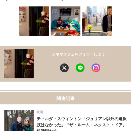
シネマカフェをフォローしよう！
関連記事
映画
ティルダ・スウィントン「ジュリアン以外の選択
肢はなかった」『ザ・ルーム・ネクスト・ドア』
秘話明かす