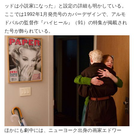
ッドは小説家になった」と設定の詳細も明かしている。
ここでは1992年1月発売号のカバーデザインで、アルモ
ドバルの監督作『ハイヒール』（91）の特集が掲載され
た号が飾られている。
ほかにも劇中には、ニューヨーク出身の画家エドワー