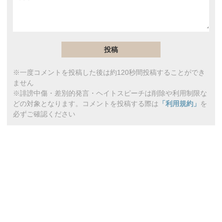
※一度コメントを投稿した後は約120秒間投稿することができ
ません
※誹謗中傷・差別的発言・ヘイトスピーチは削除や利用制限な
どの対象となります。コメントを投稿する際は
「利用規約」
を
必ずご確認ください