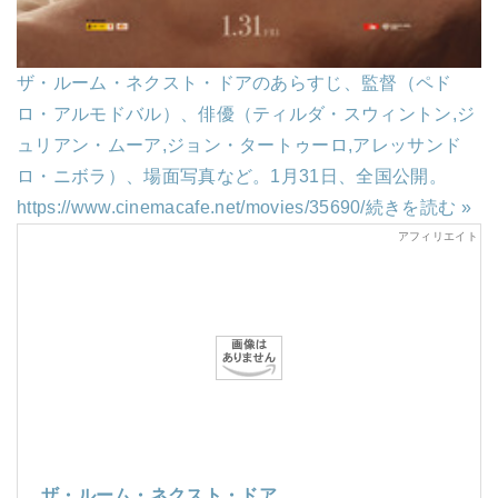
ザ・ルーム・ネクスト・ドアのあらすじ、監督（ペド
ロ・アルモドバル）、俳優（ティルダ・スウィントン,ジ
ュリアン・ムーア,ジョン・タートゥーロ,アレッサンド
ロ・ニボラ）、場面写真など。1月31日、全国公開。
https://www.cinemacafe.net/movies/35690/
続きを読む »
ザ・ルーム・ネクスト・ドア