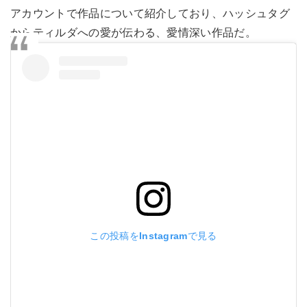
アカウントで作品について紹介しており、ハッシュタグ
からティルダへの愛が伝わる、愛情深い作品だ。
この投稿をInstagramで見る