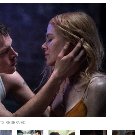
TS RESERVED.