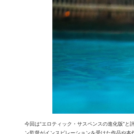
今回は“エロティック・サスペンスの進化版”と
ン監督がインスピレーションを受けた作品や本