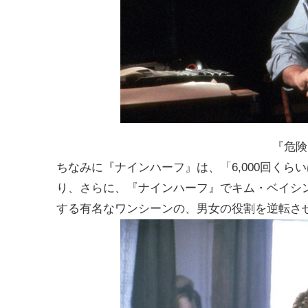
『危険
ちなみに『ナインハーフ』は、「6,000回く
り、さらに、『ナインハーフ』でキム・ベイシ
する有名なワンシーンの、男女の役割を逆転さ