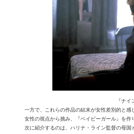
『ナイン
一方で、これらの作品の結末が女性差別的と感
女性の視点から挑み、『ベイビーガール』を作
次に紹介するのは、ハリナ・ライン監督の母国