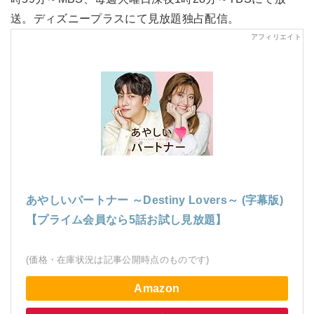
送。ディズニープラスにて見放題独占配信。
あやしいパートナー ～Destiny Lovers～ (字幕版)
【プライム会員なら5話お試し見放題】
(価格・在庫状況は記事公開時点のものです)
Amazon