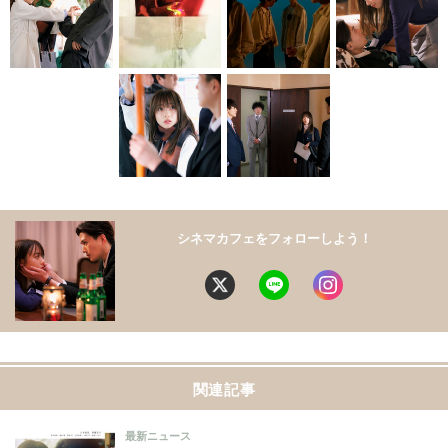
シネマカフェをフォローしよう！
関連記事
最新ニュース