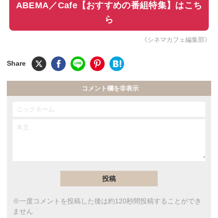
ABEMA／Cafe【おすすめの番組特集】はこち
ら
《シネマカフェ編集部》
コメント欄を非表示
※一度コメントを投稿した後は約120秒間投稿することができ
ません