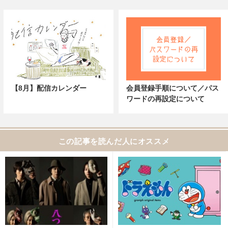
【8月】配信カレンダー
会員登録手順について／パス
ワードの再設定について
この記事を読んだ人にオススメ