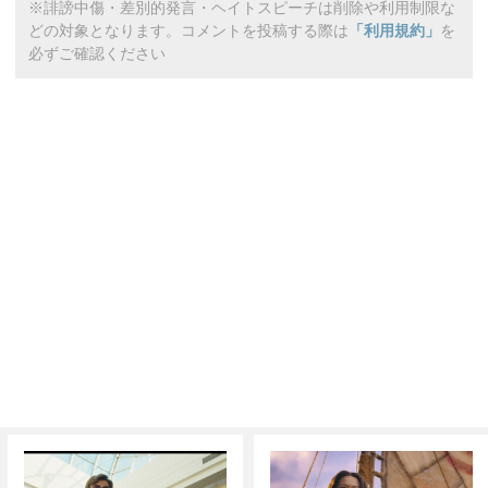
※誹謗中傷・差別的発言・ヘイトスピーチは削除や利用制限な
どの対象となります。コメントを投稿する際は
「利用規約」
を
必ずご確認ください