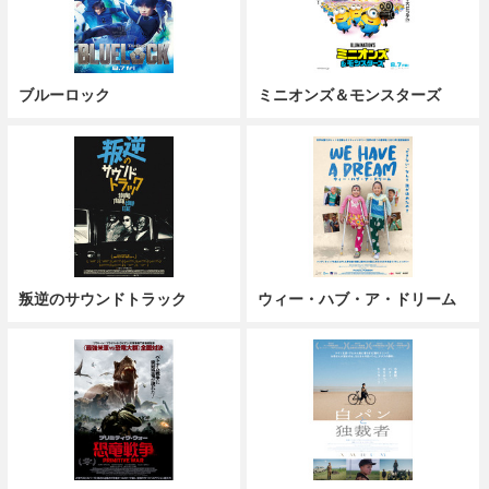
ブルーロック
ミニオンズ＆モンスターズ
叛逆のサウンドトラック
ウィー・ハブ・ア・ドリーム