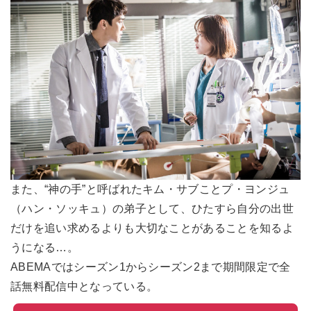
また、“神の手”と呼ばれたキム・サブことプ・ヨンジュ
（ハン・ソッキュ）の弟子として、ひたすら自分の出世
だけを追い求めるよりも大切なことがあることを知るよ
うになる…。
ABEMAではシーズン1からシーズン2まで期間限定で全
話無料配信中となっている。