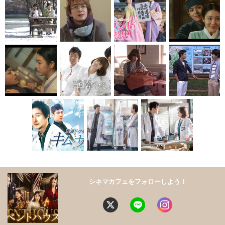
シネマカフェをフォローしよう！