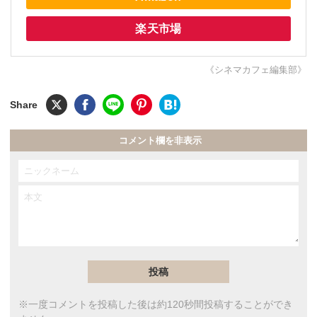
楽天市場
《シネマカフェ編集部》
コメント欄を非表示
※一度コメントを投稿した後は約120秒間投稿することができ