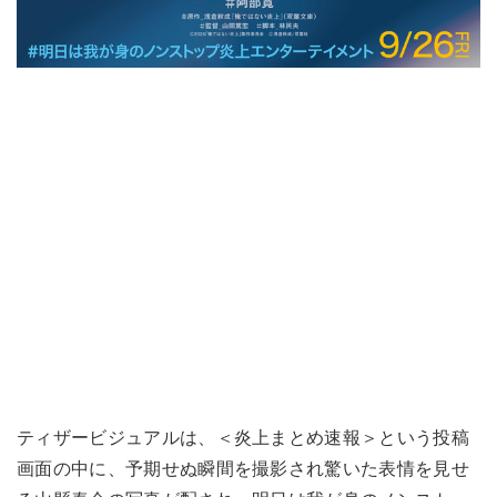
ティザービジュアルは、＜炎上まとめ速報＞という投稿
画面の中に、予期せぬ瞬間を撮影され驚いた表情を見せ