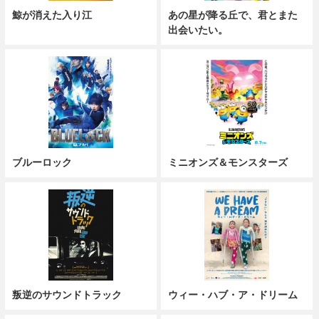
鯨が消えた入り江
あの星が降る丘で、君とまた
出会いたい。
ブルーロック
ミニオンズ＆モンスターズ
叛逆のサウンドトラック
ウィー・ハブ・ア・ドリーム