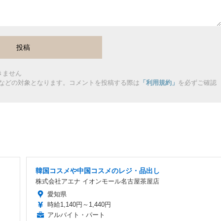
きません
などの対象となります。コメントを投稿する際は
「利用規約」
を必ずご確認
韓国コスメや中国コスメのレジ・品出し
株式会社アエナ イオンモール名古屋茶屋店
愛知県
時給1,140円～1,440円
アルバイト・パート