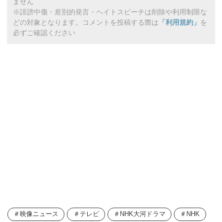
ません
※誹謗中傷・差別的発言・ヘイトスピーチは削除や利用制限な
どの対象となります。コメントを投稿する際は
「利用規約」
を
必ずご確認ください
映像ニュース
テレビ
NHK大河ドラマ
NHK