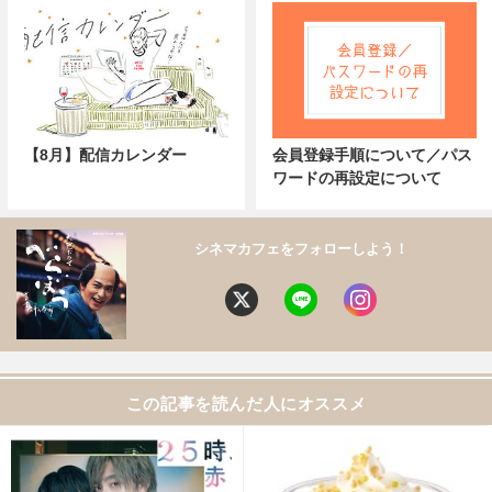
【8月】配信カレンダー
会員登録手順について／パス
ワードの再設定について
シネマカフェをフォローしよう！
この記事を読んだ人にオススメ