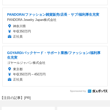
PANDORA/ファッション雑貨販売/店長・サブ/福利厚生充実
PANDORA Jewelry Japan株式会社
神奈川県
年収350万円
正社員
GOYARD/バックヤード・サポート業務/ファッション/福利厚
生充実
ゴヤールジャパン株式会社
東京都
年収350万円～450万円
正社員
Sponsored by
【注目の記事】[PR]