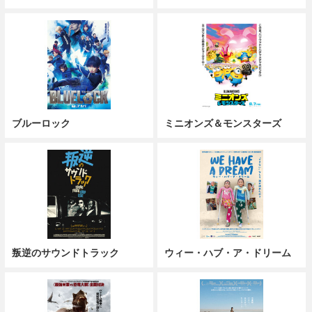
ブルーロック
ミニオンズ＆モンスターズ
叛逆のサウンドトラック
ウィー・ハブ・ア・ドリーム