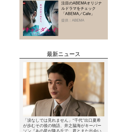
注目のABEMAオリジナ
ルドラマをチェック
「ABEMA／Cafe」
提供：ABEMA