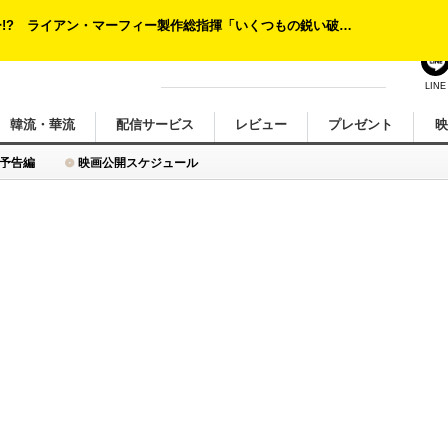
LINE
韓流・華流
配信サービス
レビュー
プレゼント
予告編
映画公開スケジュール