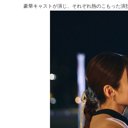
豪華キャストが演じ、それぞれ熱のこもった演