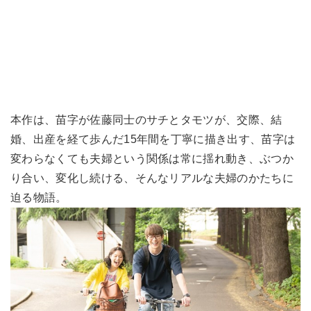
本作は、苗字が佐藤同士のサチとタモツが、交際、結
婚、出産を経て歩んだ15年間を丁寧に描き出す、苗字は
変わらなくても夫婦という関係は常に揺れ動き、ぶつか
り合い、変化し続ける、そんなリアルな夫婦のかたちに
迫る物語。