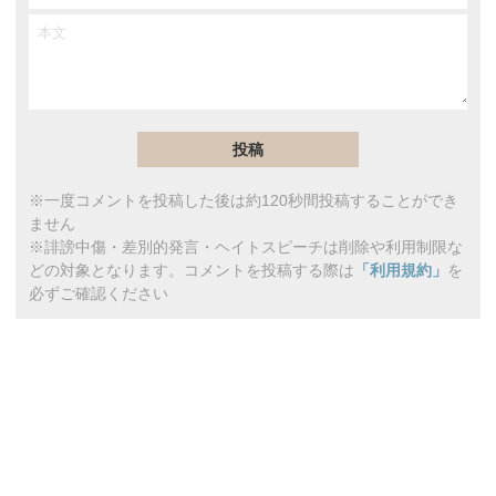
※一度コメントを投稿した後は約120秒間投稿することができ
ません
※誹謗中傷・差別的発言・ヘイトスピーチは削除や利用制限な
どの対象となります。コメントを投稿する際は
「利用規約」
を
必ずご確認ください