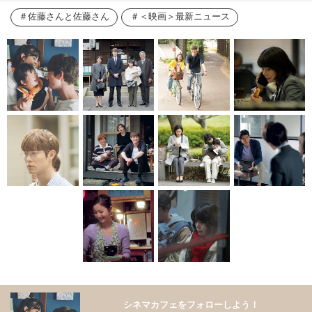
佐藤さんと佐藤さん
＜映画＞最新ニュース
シネマカフェをフォローしよう！