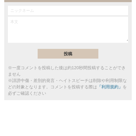
※一度コメントを投稿した後は約120秒間投稿することができ
ません
※誹謗中傷・差別的発言・ヘイトスピーチは削除や利用制限な
どの対象となります。コメントを投稿する際は
「利用規約」
を
必ずご確認ください