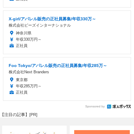
X-girl/アパレル販売の正社員募集/年収330万～
株式会社ビーズインターナショナル
神奈川県
年収330万円～
正社員
Foo Tokyo/アパレル販売の正社員募集/年収285万～
株式会社Next Branders
東京都
年収285万円～
正社員
Sponsored by
【注目の記事】[PR]