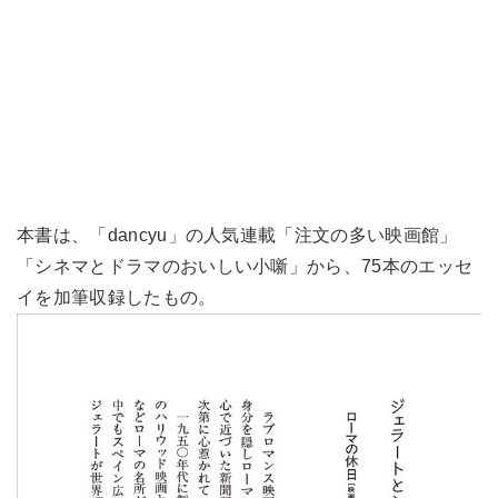
本書は、「dancyu」の人気連載「注文の多い映画館」
「シネマとドラマのおいしい小噺」から、75本のエッセ
イを加筆収録したもの。