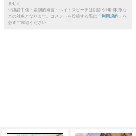
ません
※誹謗中傷・差別的発言・ヘイトスピーチは削除や利用制限な
どの対象となります。コメントを投稿する際は
「利用規約」
を
必ずご確認ください