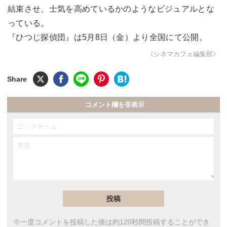
結束させ、士気を高めているかのようなビジュアルとな
っている。
『ひつじ探偵団』は5月8日（金）より全国にて公開。
《シネマカフェ編集部》
コメント欄を非表示
※一度コメントを投稿した後は約120秒間投稿することができ