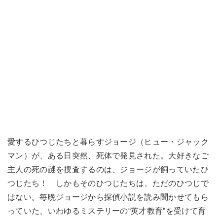
愛するひつじたちと暮らすジョージ（ヒュー・ジャック
マン）が、ある日突然、死体で発見された。大好きなご
主人の死の謎を捜査するのは、ジョージが飼っていたひ
つじたち！ しかもそのひつじたちは、ただのひつじで
はない。毎晩ジョージから探偵小説を読み聞かせてもら
っていた、いわゆるミステリーの“英才教育”を受けて育