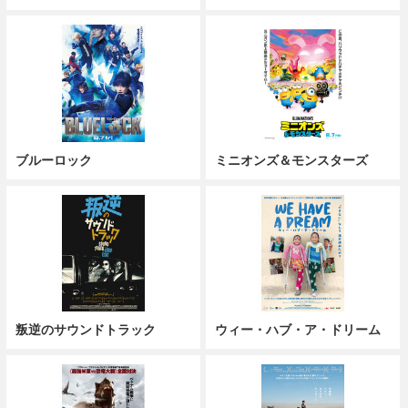
ブルーロック
ミニオンズ＆モンスターズ
叛逆のサウンドトラック
ウィー・ハブ・ア・ドリーム