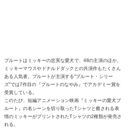
プルートはミッキーの忠実な愛犬で、48の主演のほか、
ミッキーマウスやドナルドダックとの共演作もたくさん
ある人気者。プルートが主演する“プルート・シリー
ズ”では7作目の『プルートのなやみ』でアカデミー賞を
受賞している。
このたび、短編アニメーション映画『ミッキーの愛犬プ
ルート』の名シーンを切り取ったTシャツと癒される表
情のミッキーがプリントされたTシャツの2種類が発売さ
れる。