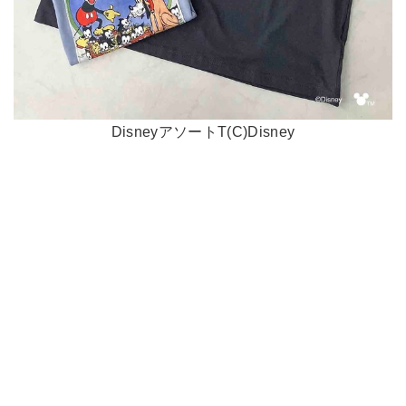
DisneyアソートT(C)Disney