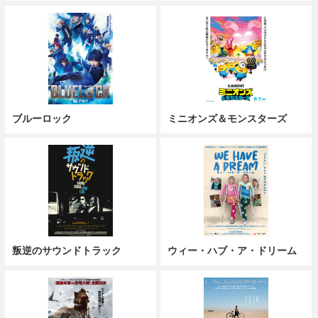
ブルーロック
ミニオンズ＆モンスターズ
叛逆のサウンドトラック
ウィー・ハブ・ア・ドリーム