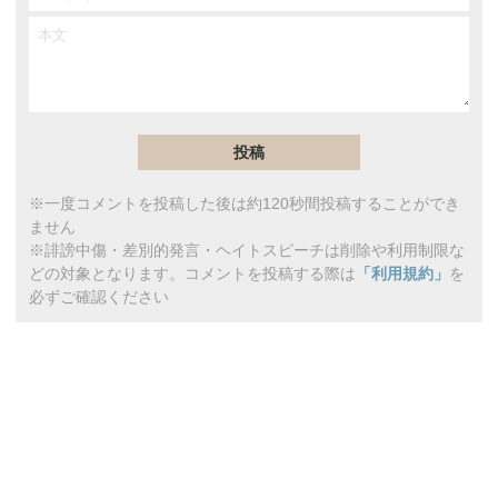
※一度コメントを投稿した後は約120秒間投稿することができ
ません
※誹謗中傷・差別的発言・ヘイトスピーチは削除や利用制限な
どの対象となります。コメントを投稿する際は
「利用規約」
を
必ずご確認ください