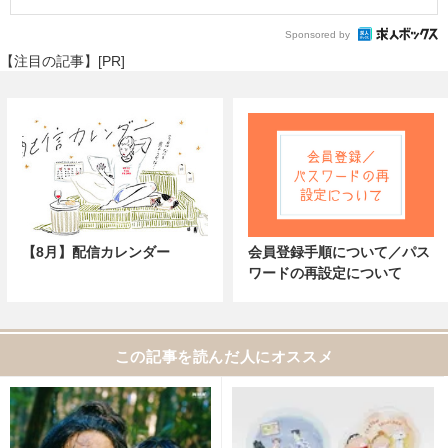
Sponsored by
【注目の記事】[PR]
【8月】配信カレンダー
会員登録手順について／パス
ワードの再設定について
この記事を読んだ人にオススメ