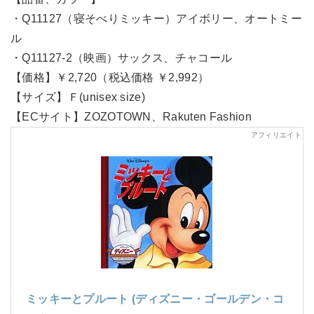
・Q11127（寝そべりミッキー）アイボリー、オートミー
ル
・Q11127-2（映画）サックス、チャコール
【価格】￥2,720（税込価格 ￥2,992）
【サイズ】Ｆ(unisex size)
【ECサイト】ZOZOTOWN、Rakuten Fashion
ミッキーとプルート (ディズニー・ゴールデン・コ