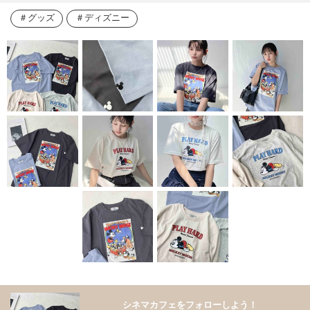
グッズ
ディズニー
シネマカフェをフォローしよう！