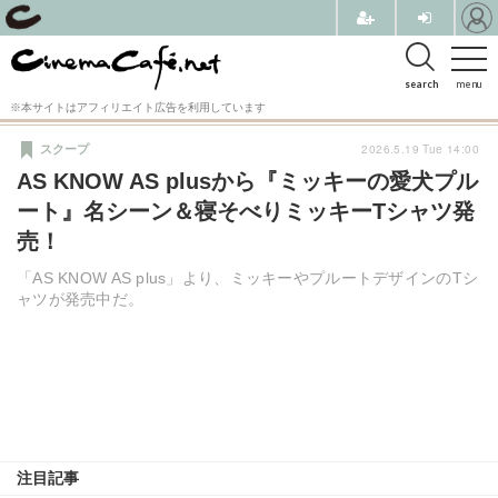
search
menu
※本サイトはアフィリエイト広告を利用しています
2026.5.19 Tue 14:00
スクープ
AS KNOW AS plusから『ミッキーの愛犬プル
ート』名シーン＆寝そべりミッキーTシャツ発
売！
「AS KNOW AS plus」より、ミッキーやプルートデザインのTシ
ャツが発売中だ。
注目記事