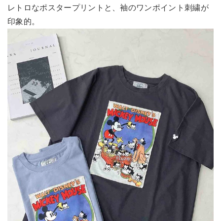
レトロなポスタープリントと、袖のワンポイント刺繍が
印象的。