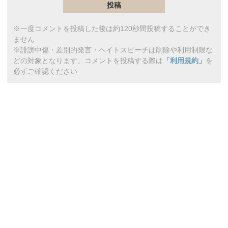
※一度コメントを投稿した後は約120秒間投稿することができ
ません
※誹謗中傷・差別的発言・ヘイトスピーチは削除や利用制限な
どの対象となります。コメントを投稿する際は
「利用規約」
を
必ずご確認ください