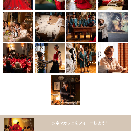
シネマカフェをフォローしよう！