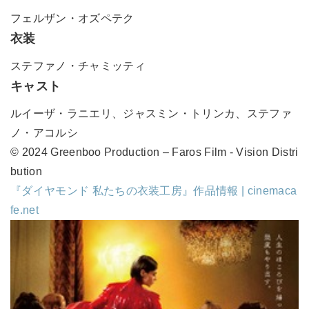
フェルザン・オズペテク
衣装
ステファノ・チャミッティ
キャスト
ルイーザ・ラニエリ、ジャスミン・トリンカ、ステファ
ノ・アコルシ
© 2024 Greenboo Production ‒ Faros Film - Vision Distri
bution
『ダイヤモンド 私たちの衣装工房』作品情報 | cinemaca
fe.net