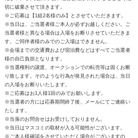
切に破棄させて頂きます。
※ご応募は【1組2名様のみ】とさせていただきます。
※当日は、ご当選者様ご本人が必ずお越しください。ご
当選者様と異なる場合は入場をお断りさせていただきま
す。ご同伴者様のみでのご入場はできません。
※会場までの交通費および宿泊費などはすべてご当選者
様の自己負担となります。
※当選権利の譲渡、オークションでの転売等は固くお断
り致します。そのような行為が発見された場合は、当日
の入場をお断りいたします。
※ご応募はお1人様1回のみでお願いします。
※当選者の方には応募期間終了後、メールにてご連絡い
たします。
※当落のお問合せはお受けしておりません。
※当日はマスコミの取材が入る可能性がございます。
※ご本人様確認をさせていただく場合がございますの