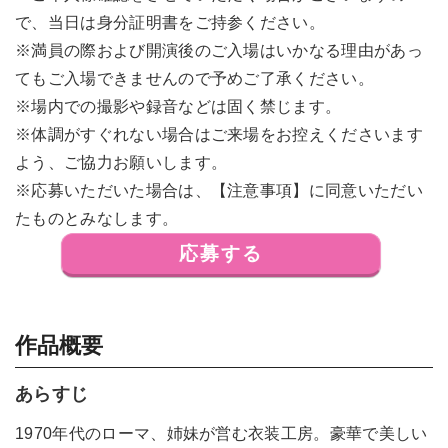
で、当日は身分証明書をご持参ください。
※満員の際および開演後のご入場はいかなる理由があっ
てもご入場できませんので予めご了承ください。
※場内での撮影や録音などは固く禁じます。
※体調がすぐれない場合はご来場をお控えくださいます
よう、ご協力お願いします。
※応募いただいた場合は、【注意事項】に同意いただい
たものとみなします。
応募する
作品概要
あらすじ
1970年代のローマ、姉妹が営む衣装工房。豪華で美しい