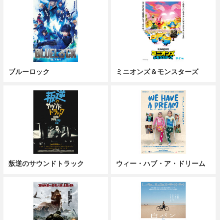
ブルーロック
ミニオンズ＆モンスターズ
叛逆のサウンドトラック
ウィー・ハブ・ア・ドリーム