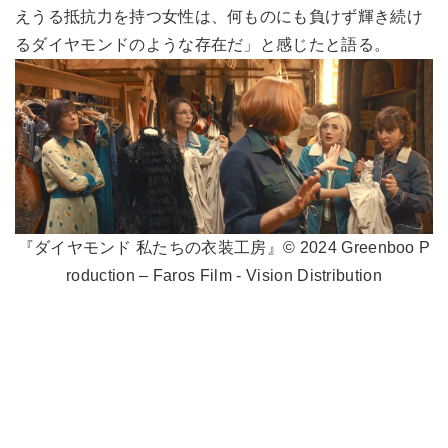
えうる抵抗力を持つ女性は、何ものにも負けず輝き続け
るダイヤモンドのような存在だ」と感じたと語る。
『ダイヤモンド 私たちの衣装工房』© 2024 Greenboo P
roduction – Faros Film - Vision Distribution