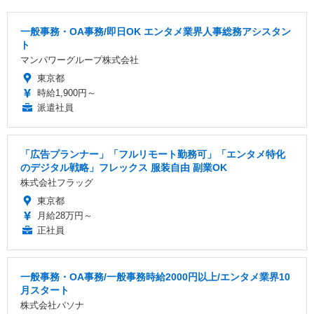
一般事務・OA事務/即日OK エンタメ業界人事総務アシスタン
ト
マンパワーグループ株式会社
東京都
時給1,900円～
派遣社員
「広告プランナー」「フルリモート勤務可」「エンタメ特化
のデジタル戦略」フレックス 服装自由 副業OK
株式会社フラッグ
東京都
月給28万円～
正社員
一般事務・OA事務/一般事務時給2000円以上/エンタメ業界10
月スタート
株式会社パソナ