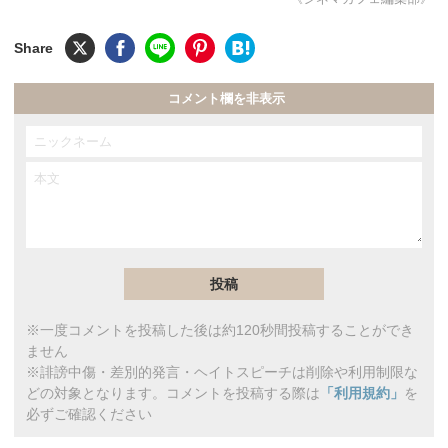
コメント欄を非表示
※一度コメントを投稿した後は約120秒間投稿することができ
ません
※誹謗中傷・差別的発言・ヘイトスピーチは削除や利用制限な
どの対象となります。コメントを投稿する際は
「利用規約」
を
必ずご確認ください