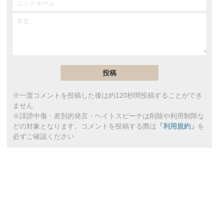
※一度コメントを投稿した後は約120秒間投稿することができ
ません
※誹謗中傷・差別的発言・ヘイトスピーチは削除や利用制限な
どの対象となります。コメントを投稿する際は
「利用規約」
を
必ずご確認ください