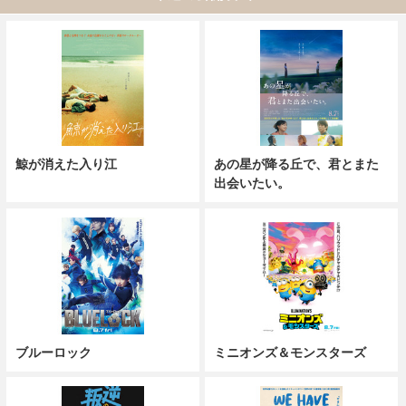
鯨が消えた入り江
あの星が降る丘で、君とまた
出会いたい。
ブルーロック
ミニオンズ＆モンスターズ