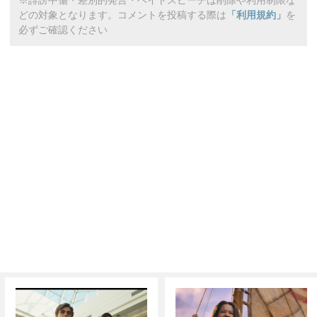
※誹謗中傷・差別的発言・ヘイトスピーチは削除や利用制限な
どの対象となります。コメントを投稿する際は
「利用規約」
を
必ずご確認ください