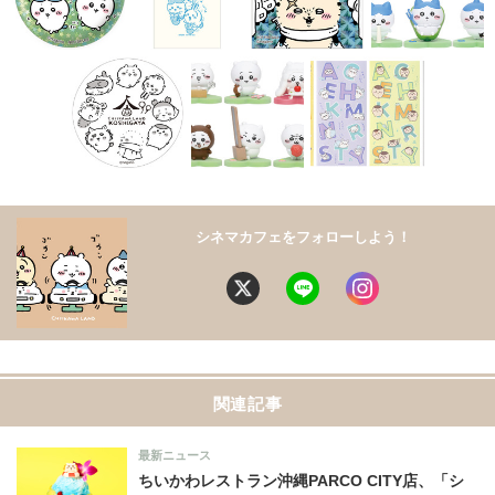
シネマカフェをフォローしよう！
関連記事
最新ニュース
ちいかわレストラン沖縄PARCO CITY店、「シ