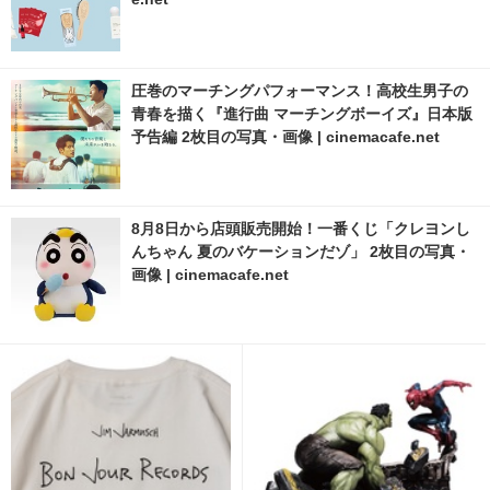
圧巻のマーチングパフォーマンス！高校生男子の
青春を描く『進行曲 マーチングボーイズ』日本版
予告編 2枚目の写真・画像 | cinemacafe.net
8月8日から店頭販売開始！一番くじ「クレヨンし
んちゃん 夏のバケーションだゾ」 2枚目の写真・
画像 | cinemacafe.net