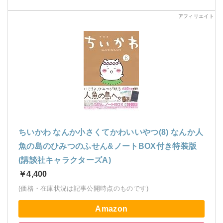
ちいかわ なんか小さくてかわいいやつ(8) なんか人
魚の島のひみつのふせん&ノートBOX付き特装版
(講談社キャラクターズA)
￥4,400
(価格・在庫状況は記事公開時点のものです)
Amazon