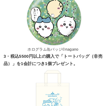
ホログラム缶バッジ©nagano
3・税込5500円以上の購入で「トートバッグ（非売
品）」を1会計につき1個プレゼント。