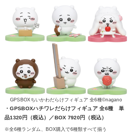
GPSBOXちいかわだらけフィギュア 全6種©nagano
・GPSBOXハチワレだらけフィギュア 全6種 単
品1320円（税込）／BOX 7920円（税込）
※全6種ランダム、BOX購入で6種類すべて揃う