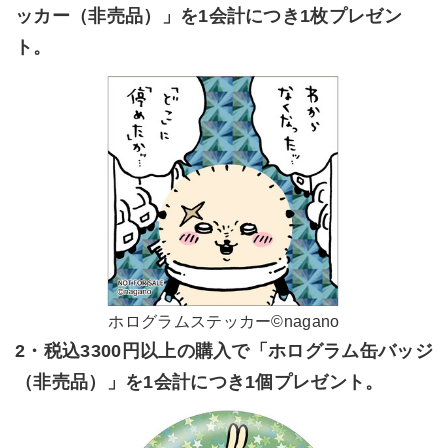
ッカー（非売品）」を1会計につき1枚プレゼン
ト。
ホログラムステッカー©nagano
2・税込3300円以上の購入で「ホログラム缶バッジ
（非売品）」を1会計につき1個プレゼント。