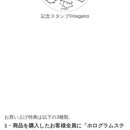
記念スタンプ©nagano
お買い上げ特典は以下の3種類。
1・商品を購入したお客様全員に「ホログラムステ