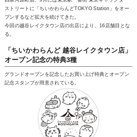
ストリートに「ちいかわらんどTOKYO Station」をオー
プンするなど拡大を続けてきた。
今回の越谷レイクタウン店の出店により、16店舗目とな
る。
「ちいかわらんど 越谷レイクタウン店」
オープン記念の特典3種
グランドオープンを記念したお買い上げ特典とオープン
記念スタンプが用意されている。