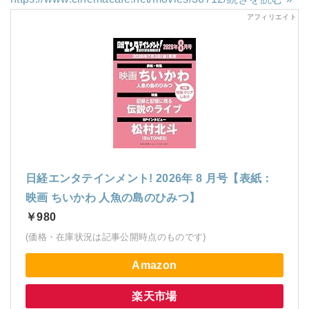
日経エンタテインメント! 2026年 8 月号【表紙：
映画 ちいかわ 人魚の島のひみつ】
￥980
(価格・在庫状況は記事公開時点のものです)
Amazon
楽天市場