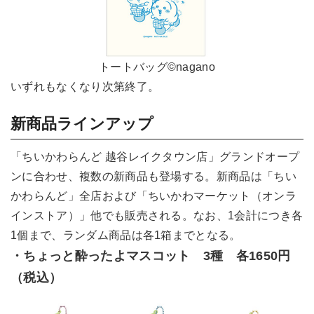
トートバッグ©nagano
いずれもなくなり次第終了。
新商品ラインアップ
「ちいかわらんど 越谷レイクタウン店」グランドオープ
ンに合わせ、複数の新商品も登場する。新商品は「ちい
かわらんど」全店および「ちいかわマーケット（オンラ
インストア）」他でも販売される。なお、1会計につき各
1個まで、ランダム商品は各1箱までとなる。
・ちょっと酔ったよマスコット 3種 各1650円
（税込）