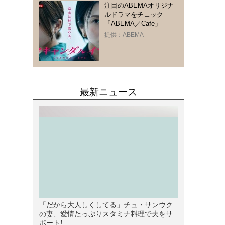
注目のABEMAオリジナ
ルドラマをチェック
「ABEMA／Cafe」
提供：ABEMA