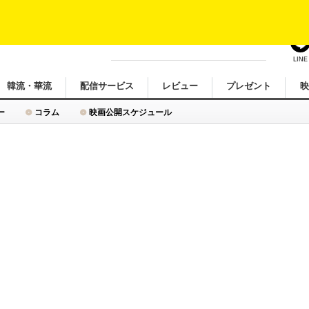
LINE
韓流・華流
配信サービス
レビュー
プレゼント
ー
コラム
映画公開スケジュール