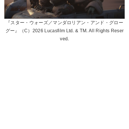
『スター・ウォーズ／マンダロリアン・アンド・グロー
グー』（C）2026 Lucasfilm Ltd. & TM. All Rights Reser
ved.