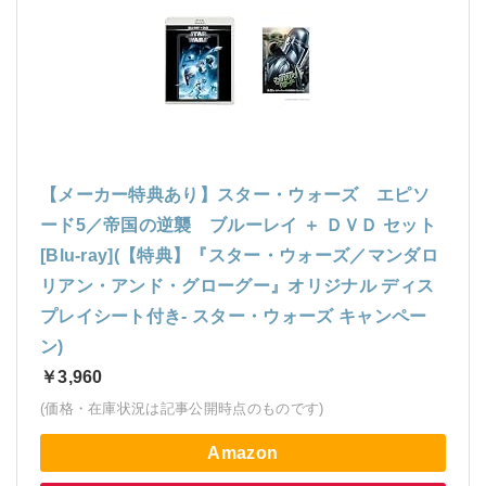
【メーカー特典あり】スター・ウォーズ エピソ
ード5／帝国の逆襲 ブルーレイ ＋ ＤＶＤ セット
[Blu-ray](【特典】『スター・ウォーズ／マンダロ
リアン・アンド・グローグー』オリジナル ディス
プレイシート付き- スター・ウォーズ キャンペー
ン)
￥3,960
(価格・在庫状況は記事公開時点のものです)
Amazon