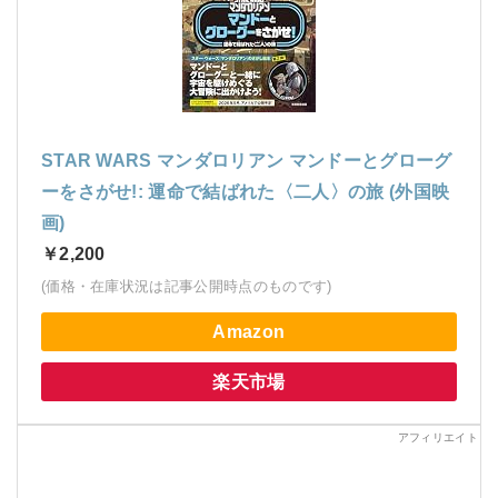
STAR WARS マンダロリアン マンドーとグローグ
ーをさがせ!: 運命で結ばれた〈二人〉の旅 (外国映
画)
￥2,200
(価格・在庫状況は記事公開時点のものです)
Amazon
楽天市場