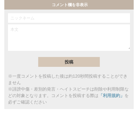
コメント欄を非表示
※一度コメントを投稿した後は約120秒間投稿することができ
ません
※誹謗中傷・差別的発言・ヘイトスピーチは削除や利用制限な
どの対象となります。コメントを投稿する際は
「利用規約」
を
必ずご確認ください