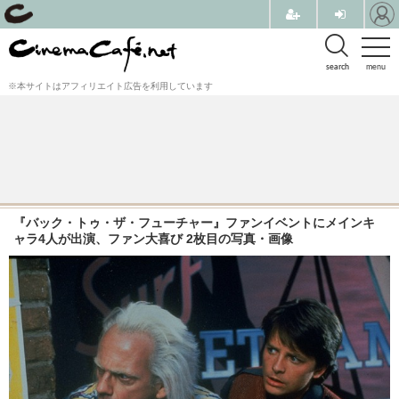
search
menu
※本サイトはアフィリエイト広告を利用しています
『バック・トゥ・ザ・フューチャー』ファンイベントにメインキ
ャラ4人が出演、ファン大喜び 2枚目の写真・画像