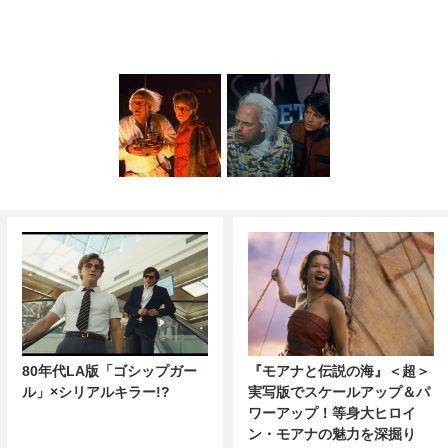
80年代LA版「ゴシップガー
『モアナと伝説の海』＜超＞
ル」×シリアルキラー!?
実写版でスケールアップ＆パ
ワーアップ！等身大ヒロイ
ン・モアナの魅力を深掘り