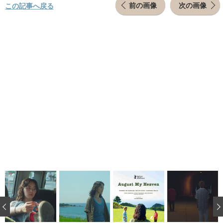
前の画像
次の画像
この記事へ戻る
‹