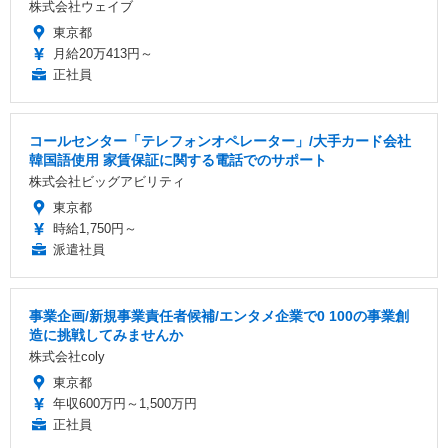
株式会社ウェイブ
東京都
月給20万413円～
正社員
コールセンター「テレフォンオペレーター」/大手カード会社
韓国語使用 家賃保証に関する電話でのサポート
株式会社ビッグアビリティ
東京都
時給1,750円～
派遣社員
事業企画/新規事業責任者候補/エンタメ企業で0 100の事業創
造に挑戦してみませんか
株式会社coly
東京都
年収600万円～1,500万円
正社員