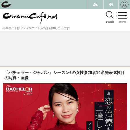
search
menu
※本サイトはアフィリエイト広告を利用しています
「バチェラー・ジャパン」シーズン6の女性参加者14名発表 8枚目
の写真・画像