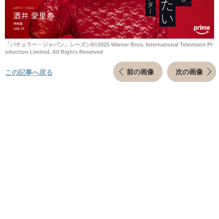
「バチェラー・ジャパン」シーズン6©2025 Warner Bros. International Television Pr
oduction Limited. All Rights Reserved
前の画像
次の画像
この記事へ戻る