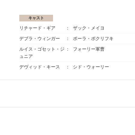
キャスト
リチャード・ギア
ザック・メイヨ
デブラ・ウィンガー
ポーラ・ポクリフキ
ルイス・ゴセット・ジ
フォーリー軍曹
ュニア
デヴィッド・キース
シド・ウォーリー