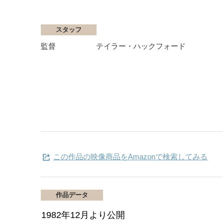
スタッフ
監督
テイラー・ハックフォード
この作品の映像商品をAmazonで検索してみる
作品データ
1982年12月より公開