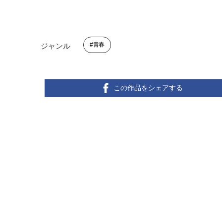
青春
ジャンル
この作品をシェアする