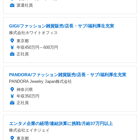
派遣社員
GIGI/ファッション雑貨販売/店長・サブ/福利厚生充実
株式会社ホワイトオフィス
東京都
年収450万円～600万円
正社員
PANDORA/ファッション雑貨販売/店長・サブ/福利厚生充実
PANDORA Jewelry Japan株式会社
神奈川県
年収350万円
正社員
エンタメ企業の経理/連結決算に挑戦/月給37万円以上
株式会社エイチジェイ
東京都