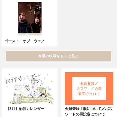
ゴースト・オブ・ウエノ
今週の映画をもっと見る
【8月】配信カレンダー
会員登録手順について／パス
ワードの再設定について