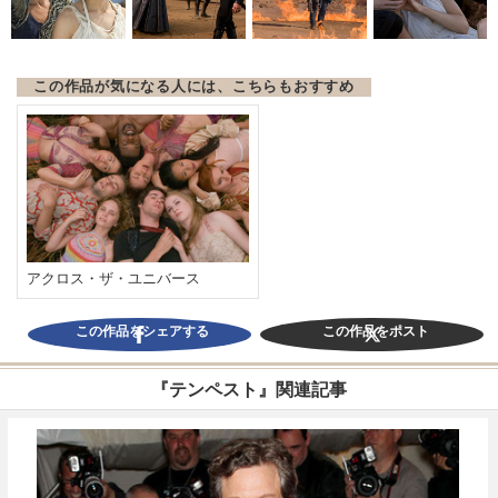
この作品が気になる人には、こちらもおすすめ
アクロス・ザ・ユニバース
この作品をシェアする
この作品をポスト
『テンペスト』関連記事