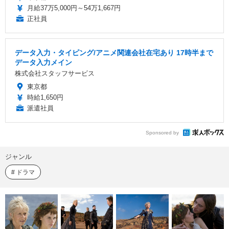
月給37万5,000円～54万1,667円
正社員
データ入力・タイピング/アニメ関連会社在宅あり 17時半まで
データ入力メイン
株式会社スタッフサービス
東京都
時給1,650円
派遣社員
Sponsored by
ジャンル
ドラマ