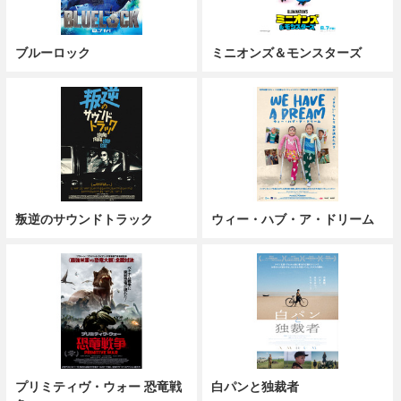
ブルーロック
ミニオンズ＆モンスターズ
叛逆のサウンドトラック
ウィー・ハブ・ア・ドリーム
プリミティヴ・ウォー 恐竜戦
白パンと独裁者