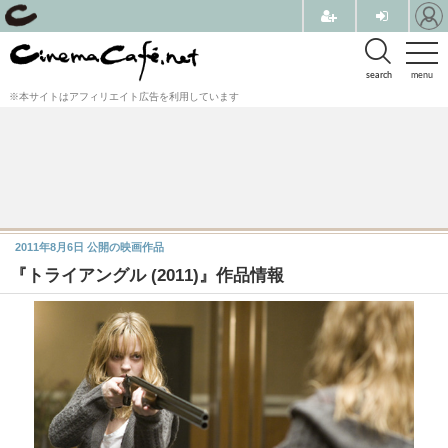
search
menu
※本サイトはアフィリエイト広告を利用しています
2011年8月6日
公開の映画作品
『トライアングル (2011)』作品情報