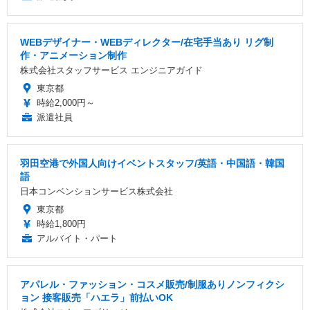
WEBデザイナー・WEBディレクター/在宅手当あり リグ制
作・アニメーション制作
株式会社スタッフサービス エンジニアガイド
東京都
時給2,000円～
派遣社員
羽田空港で外国人向けイベントスタッフ/英語・中国語・韓国
語
日本コンベンションサービス株式会社
東京都
時給1,800円
アルバイト・パート
アパレル・ファッション・コスメ販売/制服ありノンフィクシ
ョン 接客販売「ハエラ」前払いOK