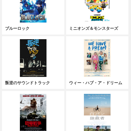
ブルーロック
ミニオンズ＆モンスターズ
叛逆のサウンドトラック
ウィー・ハブ・ア・ドリーム