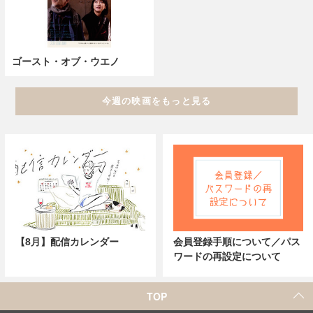
ゴースト・オブ・ウエノ
今週の映画をもっと見る
【8月】配信カレンダー
会員登録手順について／パス
ワードの再設定について
TOP