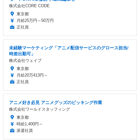
株式会社CORE CODE
東京都
月給25万円～50万円
正社員
未経験マーケティング「アニメ配信サービスのグロース担当/
時差出勤可」
株式会社ウェイブ
東京都
月給20万413円～
正社員
アニメ好き必見 アニメグッズのピッキング作業
株式会社ワールドスタッフィング
東京都
時給1,400円～
派遣社員