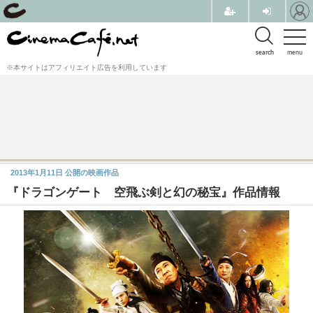
search
menu
※本サイトはアフィリエイト広告を利用しています
2013年1月11日
公開の映画作品
『ドラゴンゲート 空飛ぶ剣と幻の秘宝』作品情報