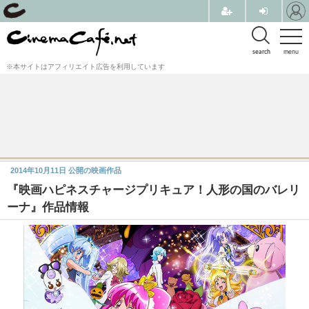
search
menu
※本サイトはアフィリエイト広告を利用しています
2014年10月11日
公開の映画作品
『映画ハピネスチャージプリキュア！人形の国のバレリ
ーナ』作品情報