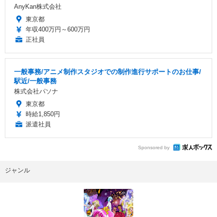
AnyKan株式会社
東京都
年収400万円～600万円
正社員
一般事務/アニメ制作スタジオでの制作進行サポートのお仕事/
駅近/一般事務
株式会社パソナ
東京都
時給1,850円
派遣社員
Sponsored by
ジャンル