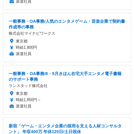
派遣社員
一般事務・OA事務/人気のエンタメゲーム・音楽企業で契約書
作成等の事務
株式会社マイナビワークス
東京都
時給1,800円
派遣社員
一般事務・OA事務/8・9月きほん在宅大手エンタメ電子書籍
のサポート事務
ランスタッド株式会社
東京都
時給1,850円～
派遣社員
新宿「ゲーム・エンタメ企業の採用を支える人材コンサルタ
ント」 年収400万 年休120日/土日祝休