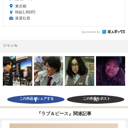
東京都
時給1,850円
派遣社員
Sponsored by
ジャンル
この作品をシェアする
この作品をポスト
『ラブ＆ピース』関連記事