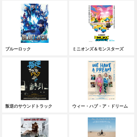
ブルーロック
ミニオンズ＆モンスターズ
叛逆のサウンドトラック
ウィー・ハブ・ア・ドリーム