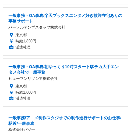
一般事務・OA事務/楽天ブックスエンタメ好き歓迎在宅ありの
事務サポート
パーソルテンプスタッフ株式会社
東京都
時給1,850円
派遣社員
一般事務・OA事務/朝ゆっくり10時スタート駅チカ大手エン
タメ会社で一般事務
ヒューマンリソシア株式会社
東京都
時給1,800円
派遣社員
一般事務/アニメ制作スタジオでの制作進行サポートのお仕事/
駅近/一般事務
株式会社パソナ