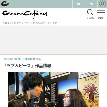
search
menu
※本サイトはアフィリエイト広告を利用しています
2015年6月27日
公開の映画作品
『ラブ＆ピース』作品情報