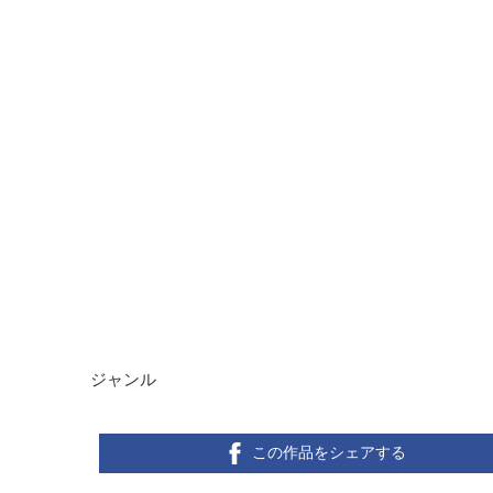
ジャンル
この作品をシェアする