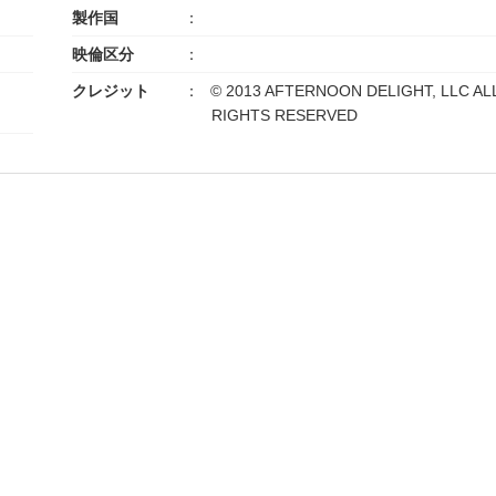
製作国
映倫区分
クレジット
© 2013 AFTERNOON DELIGHT, LLC AL
RIGHTS RESERVED