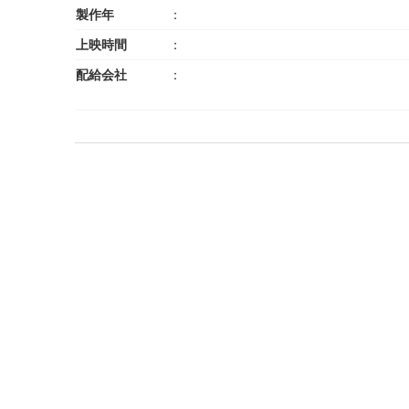
製作年
上映時間
配給会社