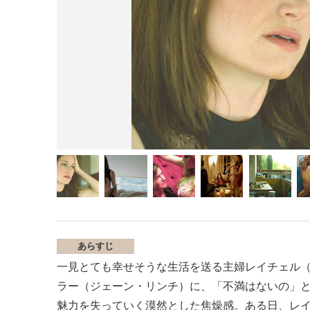
あらすじ
一見とても幸せそうな生活を送る主婦レイチェル
ラー（ジェーン・リンチ）に、「不満はないの」
魅力を失っていく漠然とした焦燥感。ある日、レ