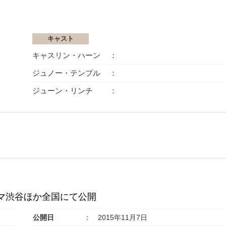
キャスト
キャスリン・ハーン
ジュノー・テンプル
ジューン・リンチ
ネマ渋谷ほか全国にて公開
公開日
2015年11月7日