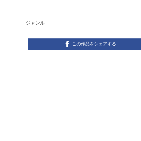
ジャンル
この作品をシェアする