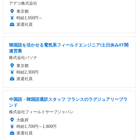
アデコ株式会社
東京都
時給1,650円～
派遣社員
韓国語を活かせる電気系フィールドエンジニア/土日休み/IT関
連営業
株式会社パソナ
東京都
時給2,300円
派遣社員
中国語・韓国語通訳スタッフ フランスのラグジュアリーブラ
ンド
株式会社フィールドサーブジャパン
大阪府
時給1,700円～1,800円
派遣社員