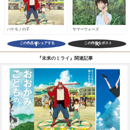
バケモノの子
サマーウォーズ
この作品をシェアする
この作品をポスト
『未来のミライ』関連記事