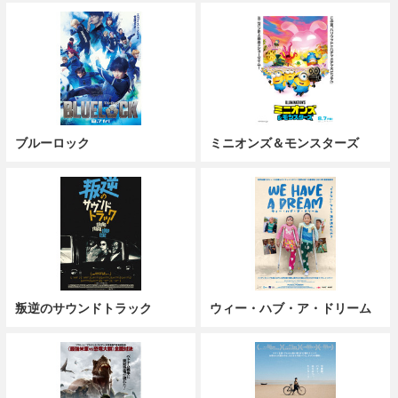
ブルーロック
ミニオンズ＆モンスターズ
叛逆のサウンドトラック
ウィー・ハブ・ア・ドリーム