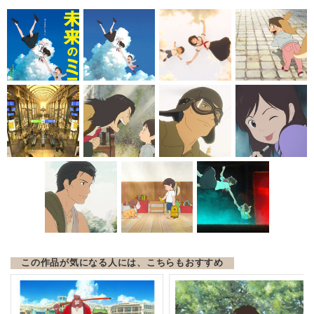
この作品が気になる人には、こちらもおすすめ