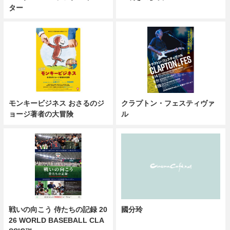
ター
モンキービジネス おさるのジ
クラプトン・フェスティヴァ
ョージ著者の大冒険
ル
戦いの向こう 侍たちの記録 20
國分玲
26 WORLD BASEBALL CLA