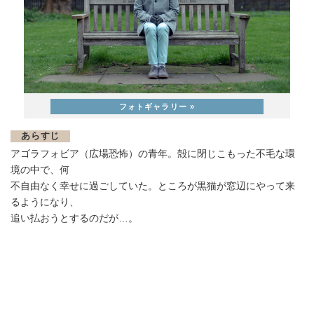
あらすじ
アゴラフォビア（広場恐怖）の青年。殻に閉じこもった不毛な環
境の中で、何
不自由なく幸せに過ごしていた。ところが黒猫が窓辺にやって来
るようになり、
追い払おうとするのだが…。