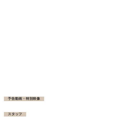
予告動画・特別映像
スタッフ