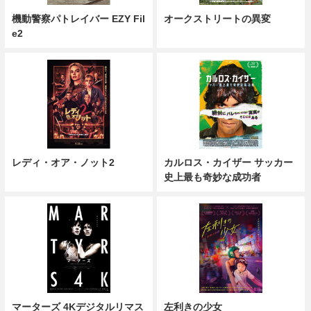
機動警察パトレイバー EZY Fil
オークストリートの異変
e2
レディ・オア・ノット2
カルロス・カイザー サッカー
史上最も奇妙な成功者
マーターズ 4Kデジタルリマス
左利きの少女