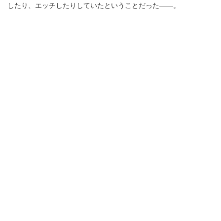
したり、エッチしたりしていたということだった――。