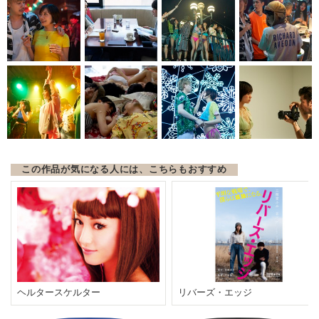
この作品が気になる人には、こちらもおすすめ
ヘルタースケルター
リバーズ・エッジ