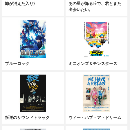
鯨が消えた入り江
あの星が降る丘で、君とまた
出会いたい。
ブルーロック
ミニオンズ＆モンスターズ
叛逆のサウンドトラック
ウィー・ハブ・ア・ドリーム