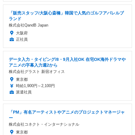
「販売スタッフ/大阪心斎橋」韓国で人気のゴルフアパレルブ
ランド
株式会社QandB Japan
大阪府
正社員
データ入力・タイピング/8・9月入社OK 在宅OK海外ドラマや
アニメの字幕入力週2から
株式会社グラスト 新宿オフィス
東京都
時給1,900円～2,100円
派遣社員
「PM」有名アーティストやアニメのプロジェクトマネージャ
ー
株式会社コネクト・インターナショナル
東京都