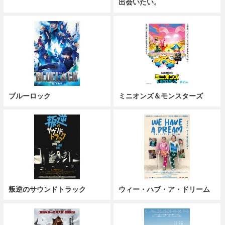
出会いたい。
ブルーロック
ミニオンズ＆モンスターズ
叛逆のサウンドトラック
ウィー・ハブ・ア・ドリーム