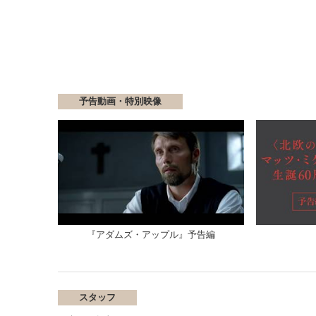
予告動画・特別映像
『アダムズ・アップル』予告編
スタッフ