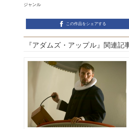
ジャンル
この作品をシェアする
『アダムズ・アップル』関連記