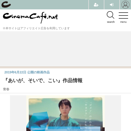
search
menu
※本サイトはアフィリエイト広告を利用しています
2019年6月22日
公開の映画作品
『あいが、そいで、こい』作品情報
青春