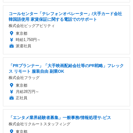
コールセンター「テレフォンオペレーター」/大手カード会社
韓国語使用 家賃保証に関する電話でのサポート
株式会社ビッグアビリティ
東京都
時給1,750円～
派遣社員
「PRプランナー」「大手映画配給会社等のPR戦略」フレック
ス リモート 服装自由 副業OK
株式会社フラッグ
東京都
月給28万円～
正社員
「エンタメ業界経験者募集」一般事務/情報処理サ-ビス
株式会社リクルートスタッフィング
東京都