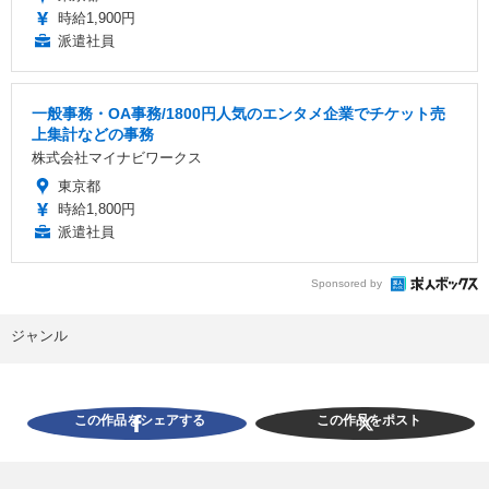
時給1,900円
派遣社員
一般事務・OA事務/1800円人気のエンタメ企業でチケット売
上集計などの事務
株式会社マイナビワークス
東京都
時給1,800円
派遣社員
Sponsored by
ジャンル
この作品をシェアする
この作品をポスト