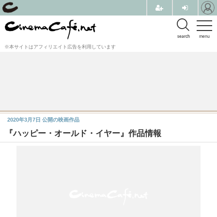
search
menu
※本サイトはアフィリエイト広告を利用しています
2020年3月7日
公開の映画作品
『ハッピー・オールド・イヤー』作品情報