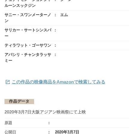
ルーンスックジン
サニー・スワンメーターノ
エム
ン
サリカー・サートシンスパ
ー
ティラワット・ゴーサワン
アパシリ・チャンタラッサ
ミー
この作品の映像商品をAmazonで検索してみる
作品データ
2020年3月7日大阪アジアン映画祭にて上映
原題
公開日
2020年3月7日