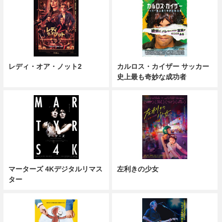
レディ・オア・ノット2
カルロス・カイザー サッカー
史上最も奇妙な成功者
マーターズ 4Kデジタルリマス
左利きの少女
ター