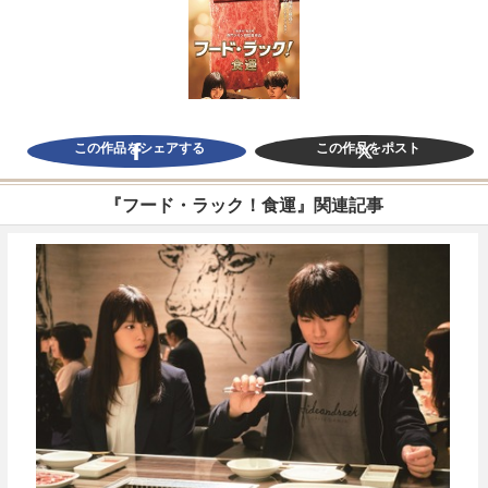
この作品をシェアする
この作品をポスト
『フード・ラック！食運』関連記事