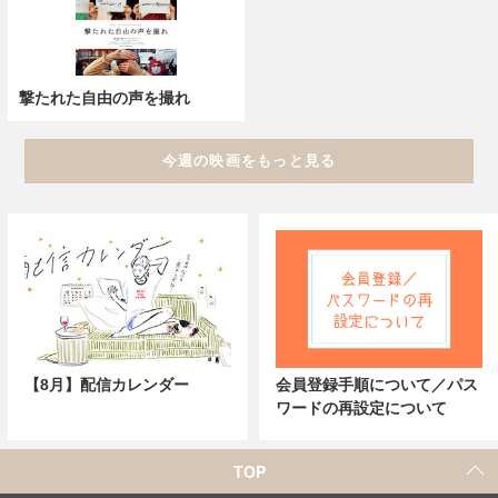
撃たれた自由の声を撮れ
今週の映画をもっと見る
【8月】配信カレンダー
会員登録手順について／パス
ワードの再設定について
TOP