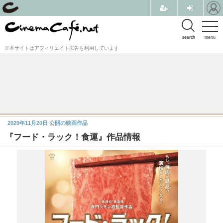
search
menu
※本サイトはアフィリエイト広告を利用しています
2020年11月20日
公開の映画作品
『フード・ラック！食運』作品情報