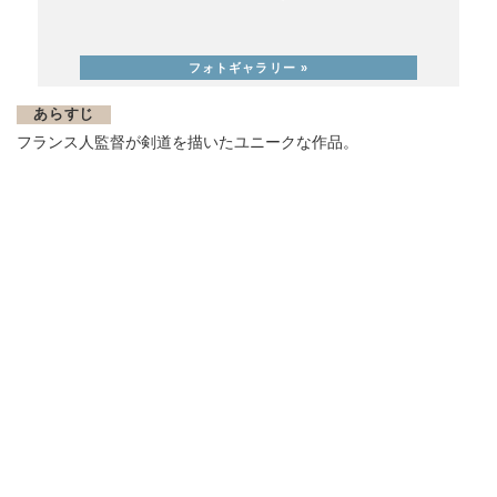
あらすじ
フランス人監督が剣道を描いたユニークな作品。