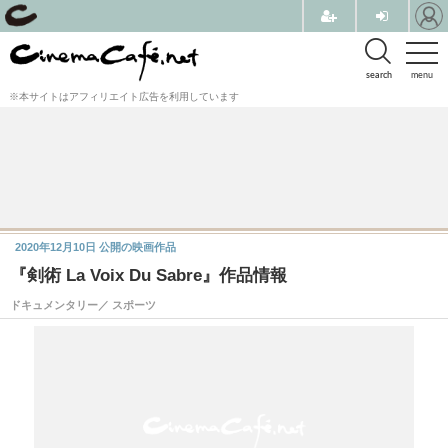
search
menu
※本サイトはアフィリエイト広告を利用しています
2020年12月10日
公開の映画作品
『剣術 La Voix Du Sabre』作品情報
ドキュメンタリー／ スポーツ