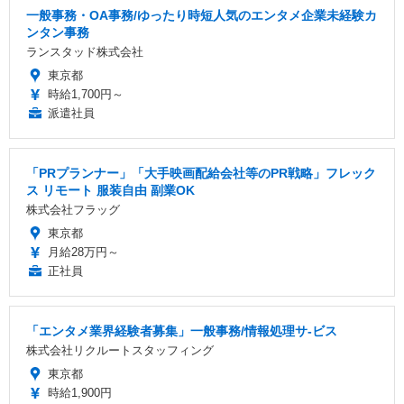
一般事務・OA事務/ゆったり時短人気のエンタメ企業未経験カ
ンタン事務
ランスタッド株式会社
東京都
時給1,700円～
派遣社員
「PRプランナー」「大手映画配給会社等のPR戦略」フレック
ス リモート 服装自由 副業OK
株式会社フラッグ
東京都
月給28万円～
正社員
「エンタメ業界経験者募集」一般事務/情報処理サ-ビス
株式会社リクルートスタッフィング
東京都
時給1,900円